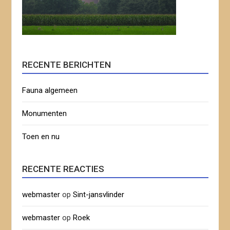
RECENTE BERICHTEN
Fauna algemeen
Monumenten
Toen en nu
RECENTE REACTIES
webmaster
op
Sint-jansvlinder
webmaster
op
Roek