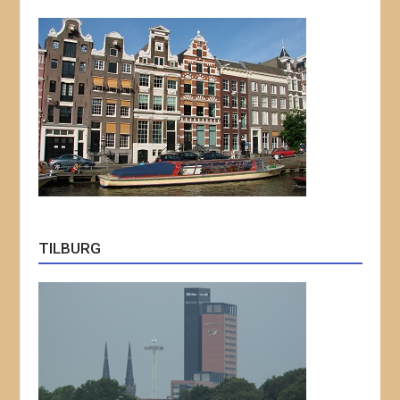
TILBURG