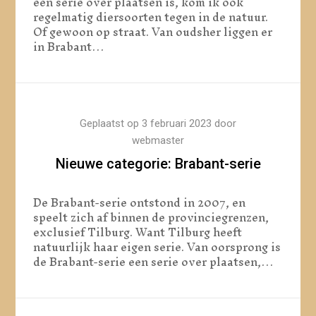
een serie over plaatsen is, kom ik ook
regelmatig diersoorten tegen in de natuur.
Of gewoon op straat. Van oudsher liggen er
in Brabant…
Geplaatst op
3 februari 2023
door
webmaster
Nieuwe categorie: Brabant-serie
De Brabant-serie ontstond in 2007, en
speelt zich af binnen de provinciegrenzen,
exclusief Tilburg. Want Tilburg heeft
natuurlijk haar eigen serie. Van oorsprong is
de Brabant-serie een serie over plaatsen,…