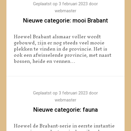
Geplaatst op
3 februari 2023
door
webmaster
Nieuwe categorie: mooi Brabant
Hoewel Brabant alsmaar voller wordt
gebouwd, zijn er nog steeds veel mooie
plekken te vinden in de provincie. Het is
ook een afwisselende provincie, met naast
bossen, heide en vennen…
Geplaatst op
3 februari 2023
door
webmaster
Nieuwe categorie: fauna
Hoewel de Brabant-serie in eerste instantie