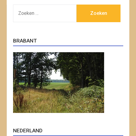
ZOEKEN
NAAR:
BRABANT
NEDERLAND