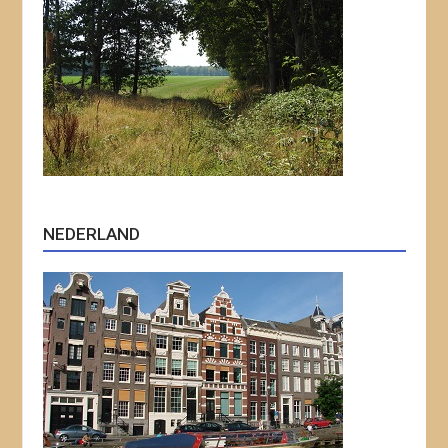
NEDERLAND