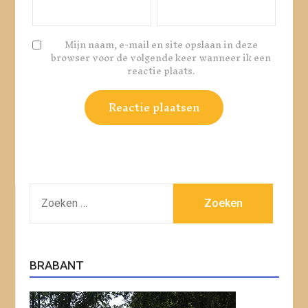
Mijn naam, e-mail en site opslaan in deze
browser voor de volgende keer wanneer ik een
reactie plaats.
ZOEKEN
NAAR:
BRABANT