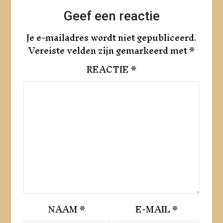
Geef een reactie
Je e-mailadres wordt niet gepubliceerd.
Vereiste velden zijn gemarkeerd met
*
REACTIE
*
NAAM
*
E-MAIL
*