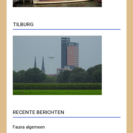
TILBURG
RECENTE BERICHTEN
Fauna algemeen