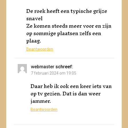
De roek heeft een typische grijze
snavel
Ze komen steeds meer voor en zijn
op sommige plaatsen zelfs een
plaag.
Beantwoorden
webmaster
schreef:
7 februari 2024 om 19:05
Daar heb ik ook een keer iets van
op tv gezien. Dat is dan weer
jammer.
Beantwoorden