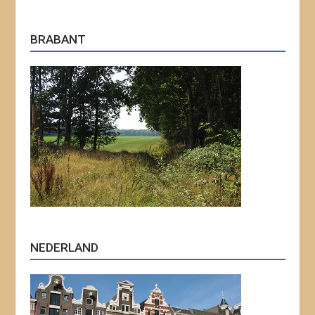
BRABANT
NEDERLAND