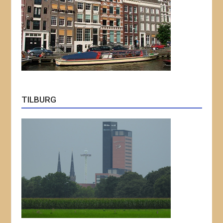
TILBURG