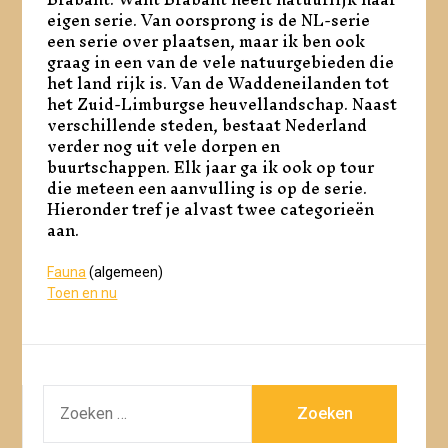
eigen serie. Van oorsprong is de NL-serie
een serie over plaatsen, maar ik ben ook
graag in een van de vele natuurgebieden die
het land rijk is. Van de Waddeneilanden tot
het Zuid-Limburgse heuvellandschap. Naast
verschillende steden, bestaat Nederland
verder nog uit vele dorpen en
buurtschappen. Elk jaar ga ik ook op tour
die meteen een aanvulling is op de serie.
Hieronder tref je alvast twee categorieën
aan.
Fauna
(algemeen)
Toen en nu
ZOEKEN
NAAR: