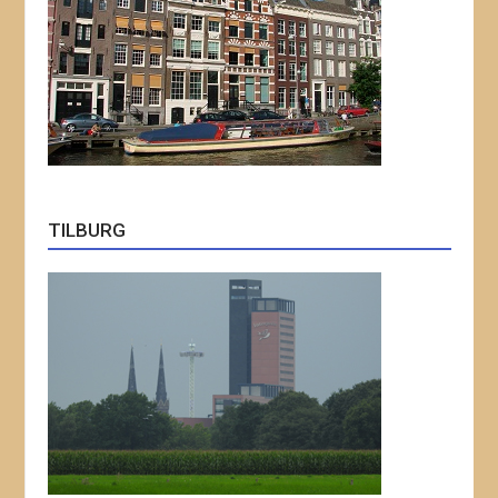
TILBURG