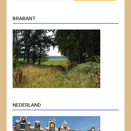
BRABANT
NEDERLAND