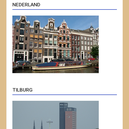
NEDERLAND
TILBURG