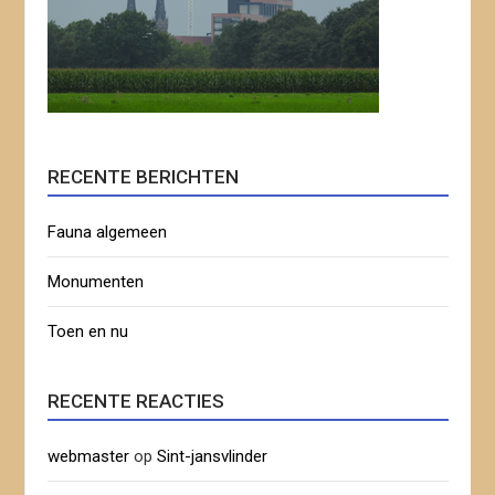
RECENTE BERICHTEN
Fauna algemeen
Monumenten
Toen en nu
RECENTE REACTIES
webmaster
op
Sint-jansvlinder