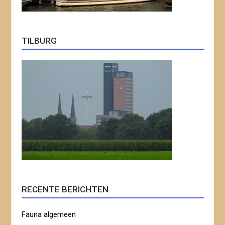
TILBURG
RECENTE BERICHTEN
Fauna algemeen