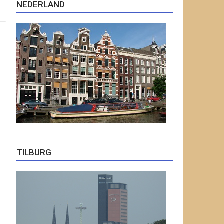
NEDERLAND
TILBURG