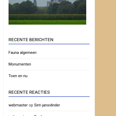
RECENTE BERICHTEN
Fauna algemeen
Monumenten
Toen en nu
RECENTE REACTIES
webmaster
op
Sint-jansvlinder