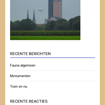
RECENTE BERICHTEN
Fauna algemeen
Monumenten
Toen en nu
RECENTE REACTIES