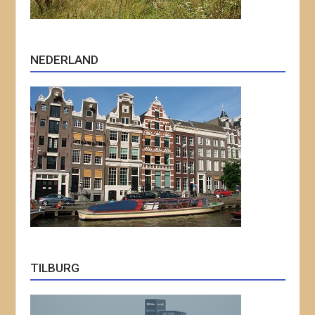
NEDERLAND
TILBURG