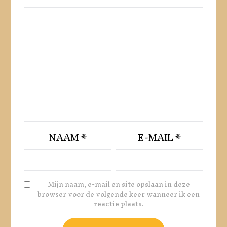
NAAM
*
E-MAIL
*
Mijn naam, e-mail en site opslaan in deze
browser voor de volgende keer wanneer ik een
reactie plaats.