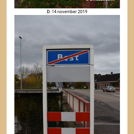
D:
14 november 2019