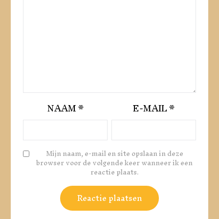
NAAM
*
E-MAIL
*
Mijn naam, e-mail en site opslaan in deze
browser voor de volgende keer wanneer ik een
reactie plaats.