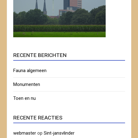
RECENTE BERICHTEN
Fauna algemeen
Monumenten
Toen en nu
RECENTE REACTIES
webmaster
op
Sint-jansvlinder