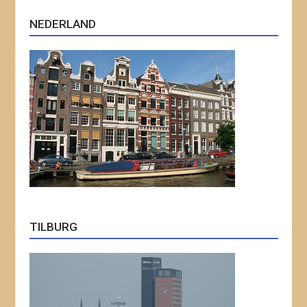
NEDERLAND
TILBURG