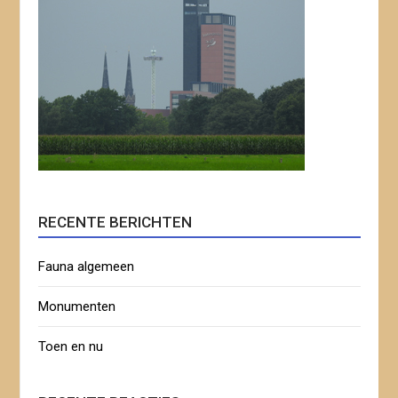
RECENTE BERICHTEN
Fauna algemeen
Monumenten
Toen en nu