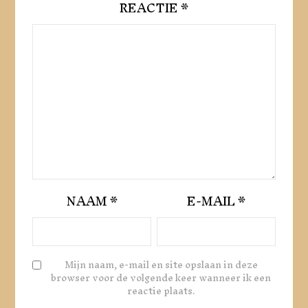
REACTIE
*
NAAM
*
E-MAIL
*
Mijn naam, e-mail en site opslaan in deze
browser voor de volgende keer wanneer ik een
reactie plaats.