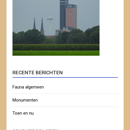
RECENTE BERICHTEN
Fauna algemeen
Monumenten
Toen en nu