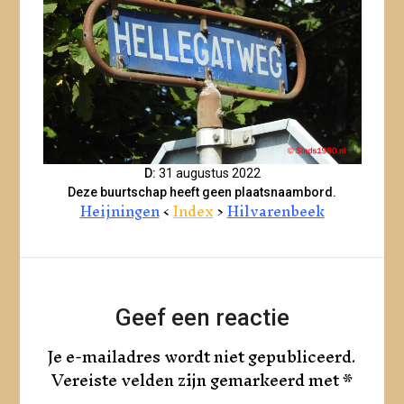
D:
31 augustus 2022
Deze buurtschap heeft geen plaatsnaambord.
Heijningen
<
Index
>
Hilvarenbeek
Geef een reactie
Je e-mailadres wordt niet gepubliceerd.
Vereiste velden zijn gemarkeerd met
*