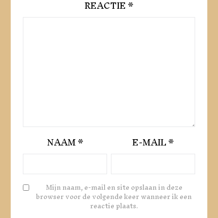
REACTIE
*
NAAM
*
E-MAIL
*
Mijn naam, e-mail en site opslaan in deze
browser voor de volgende keer wanneer ik een
reactie plaats.