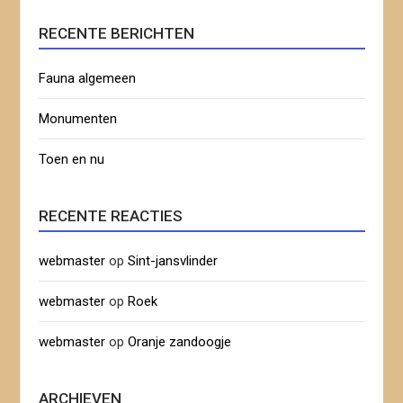
RECENTE BERICHTEN
Fauna algemeen
Monumenten
Toen en nu
RECENTE REACTIES
webmaster
op
Sint-jansvlinder
webmaster
op
Roek
webmaster
op
Oranje zandoogje
ARCHIEVEN