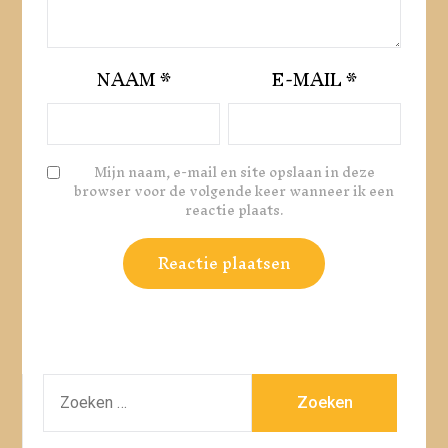
NAAM
*
E-MAIL
*
Mijn naam, e-mail en site opslaan in deze
browser voor de volgende keer wanneer ik een
reactie plaats.
ZOEKEN
NAAR: