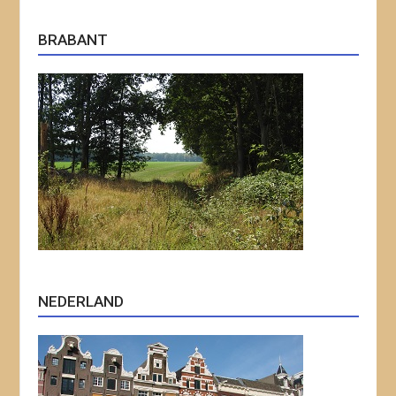
BRABANT
NEDERLAND