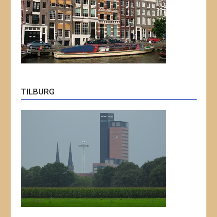
TILBURG