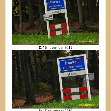
D:
15 november 2019
D:
15 november 2019