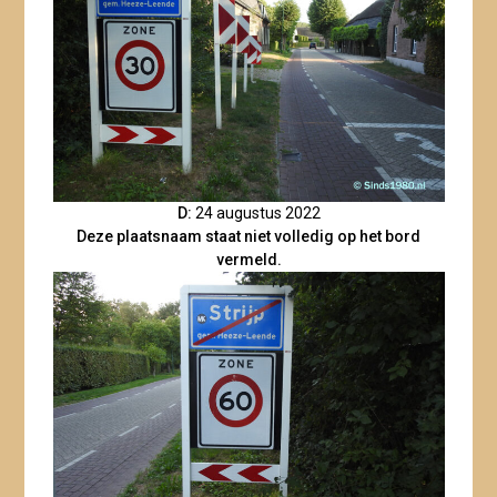
D:
24 augustus 2022
Deze plaatsnaam staat niet volledig op het bord
vermeld.