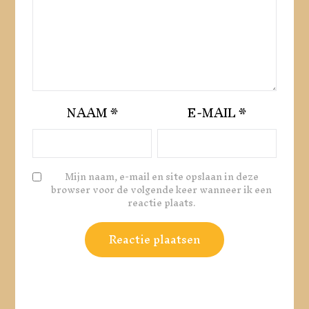
NAAM
*
E-MAIL
*
Mijn naam, e-mail en site opslaan in deze
browser voor de volgende keer wanneer ik een
reactie plaats.