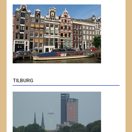
TILBURG