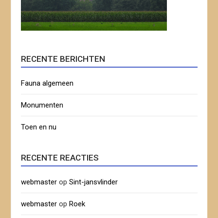
RECENTE BERICHTEN
Fauna algemeen
Monumenten
Toen en nu
RECENTE REACTIES
webmaster
op
Sint-jansvlinder
webmaster
op
Roek