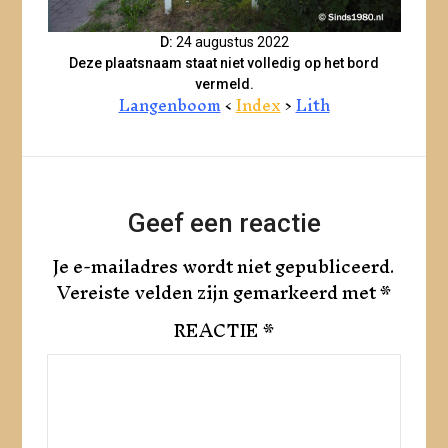
D:
24 augustus 2022
Deze plaatsnaam staat niet volledig op het bord
vermeld.
Langenboom
<
Index
>
Lith
Geef een reactie
Je e-mailadres wordt niet gepubliceerd.
Vereiste velden zijn gemarkeerd met
*
REACTIE
*