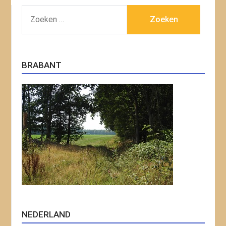
ZOEKEN
NAAR:
BRABANT
NEDERLAND