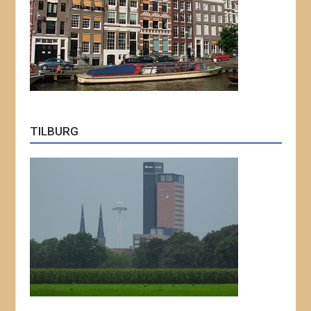
TILBURG