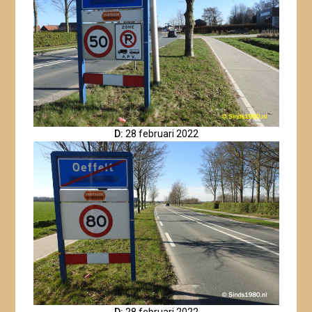
D:
28 februari 2022
D:
28 februari 2022