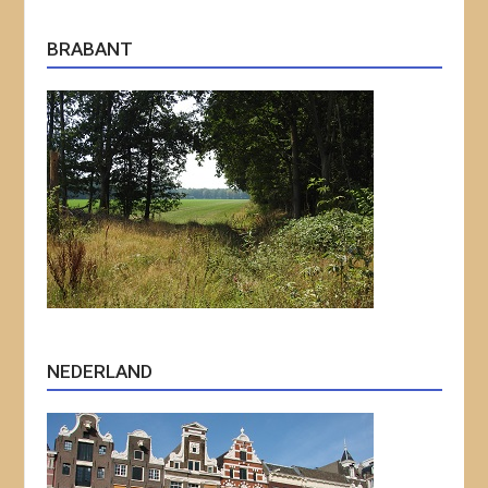
BRABANT
NEDERLAND