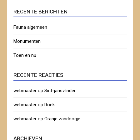
RECENTE BERICHTEN
Fauna algemeen
Monumenten
Toen en nu
RECENTE REACTIES
webmaster
op
Sint-jansvlinder
webmaster
op
Roek
webmaster
op
Oranje zandoogje
ARCHIEVEN