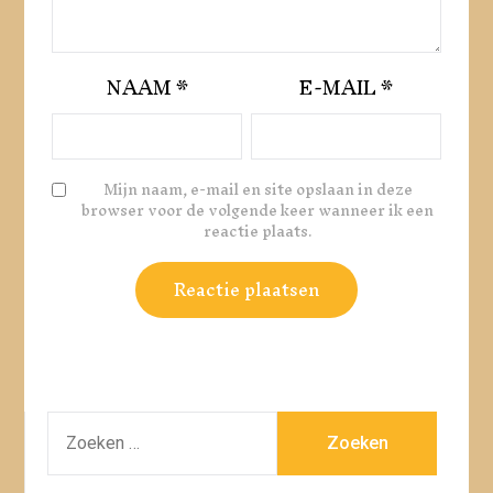
NAAM
*
E-MAIL
*
Mijn naam, e-mail en site opslaan in deze
browser voor de volgende keer wanneer ik een
reactie plaats.
ZOEKEN
NAAR: