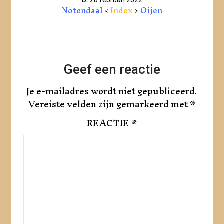
Notendaal
<
Index
>
Oijen
Geef een reactie
Je e-mailadres wordt niet gepubliceerd.
Vereiste velden zijn gemarkeerd met
*
REACTIE
*