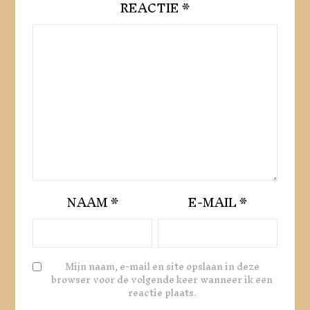
REACTIE
*
NAAM
*
E-MAIL
*
Mijn naam, e-mail en site opslaan in deze
browser voor de volgende keer wanneer ik een
reactie plaats.