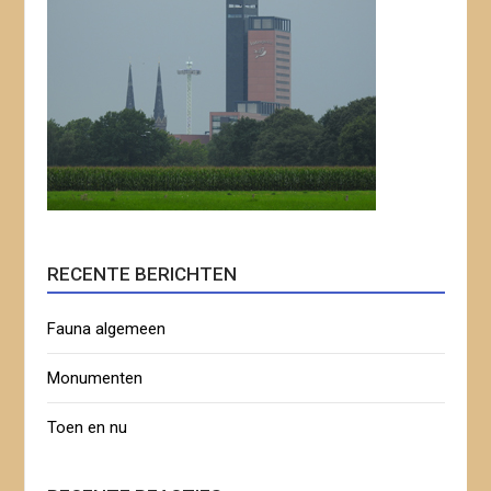
RECENTE BERICHTEN
Fauna algemeen
Monumenten
Toen en nu