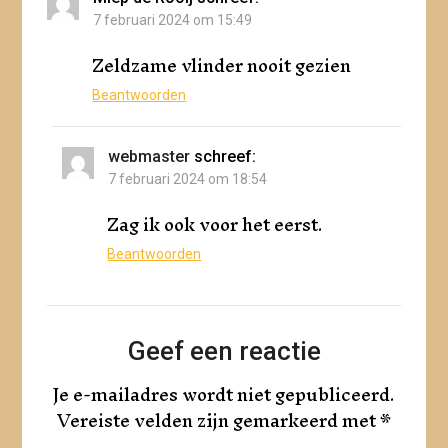
7 februari 2024 om 15:49
Zeldzame vlinder nooit gezien
Beantwoorden
webmaster
schreef:
7 februari 2024 om 18:54
Zag ik ook voor het eerst.
Beantwoorden
Geef een reactie
Je e-mailadres wordt niet gepubliceerd.
Vereiste velden zijn gemarkeerd met
*