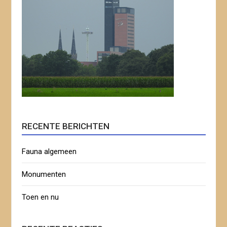
RECENTE BERICHTEN
Fauna algemeen
Monumenten
Toen en nu