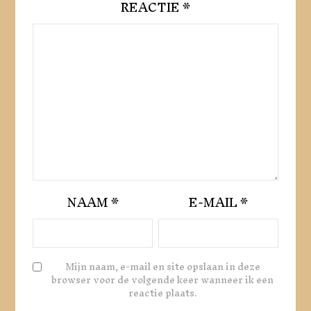
REACTIE
*
NAAM
*
E-MAIL
*
Mijn naam, e-mail en site opslaan in deze
browser voor de volgende keer wanneer ik een
reactie plaats.