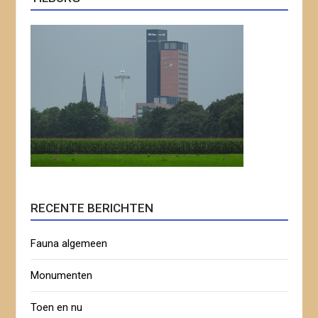
RECENTE BERICHTEN
Fauna algemeen
Monumenten
Toen en nu