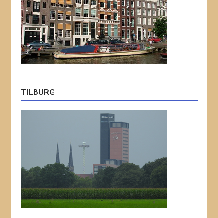
TILBURG