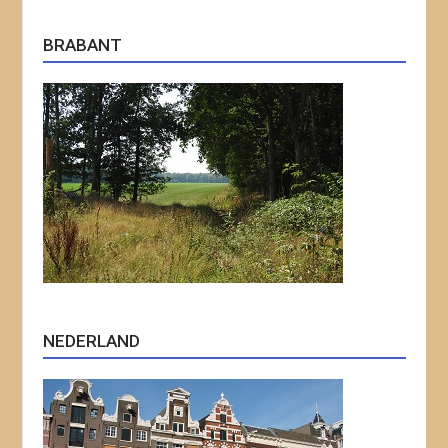
BRABANT
NEDERLAND