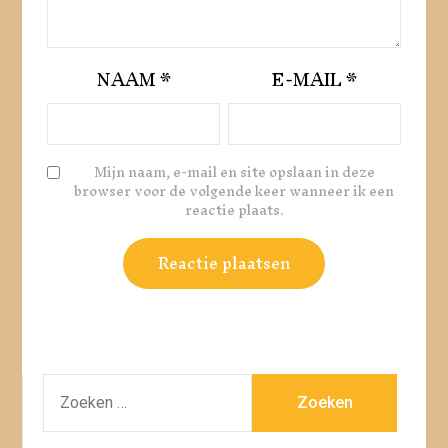
NAAM
*
E-MAIL
*
Mijn naam, e-mail en site opslaan in deze
browser voor de volgende keer wanneer ik een
reactie plaats.
ZOEKEN
NAAR: