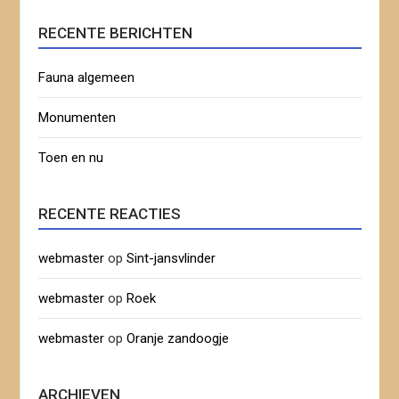
RECENTE BERICHTEN
Fauna algemeen
Monumenten
Toen en nu
RECENTE REACTIES
webmaster
op
Sint-jansvlinder
webmaster
op
Roek
webmaster
op
Oranje zandoogje
ARCHIEVEN