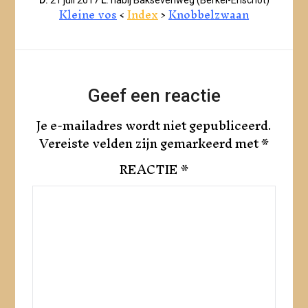
Kleine vos
<
Index
>
Knobbelzwaan
Geef een reactie
Je e-mailadres wordt niet gepubliceerd.
Vereiste velden zijn gemarkeerd met
*
REACTIE
*