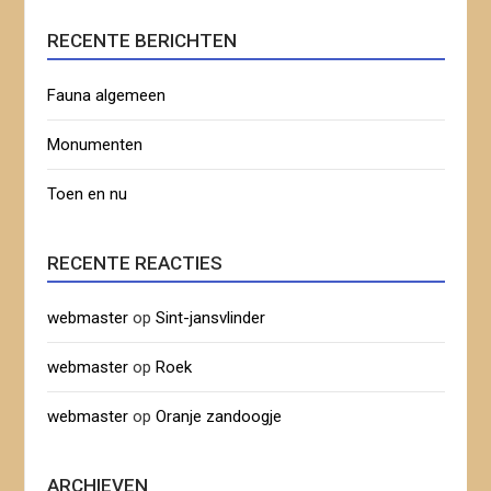
RECENTE BERICHTEN
Fauna algemeen
Monumenten
Toen en nu
RECENTE REACTIES
webmaster
op
Sint-jansvlinder
webmaster
op
Roek
webmaster
op
Oranje zandoogje
ARCHIEVEN