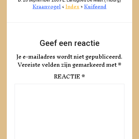
Kraanvogel
<
Index
>
Kuifeend
Geef een reactie
Je e-mailadres wordt niet gepubliceerd.
Vereiste velden zijn gemarkeerd met
*
REACTIE
*