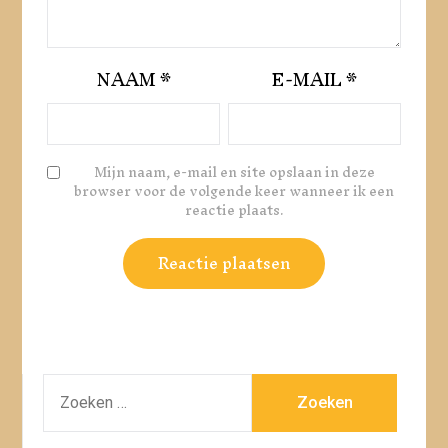
NAAM
*
E-MAIL
*
Mijn naam, e-mail en site opslaan in deze
browser voor de volgende keer wanneer ik een
reactie plaats.
ZOEKEN
NAAR: