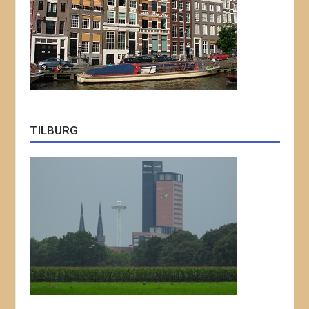
TILBURG