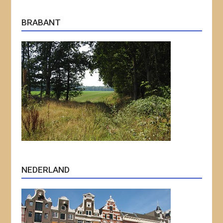
BRABANT
NEDERLAND