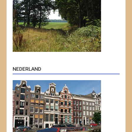
NEDERLAND