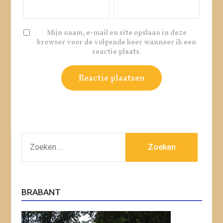
Mijn naam, e-mail en site opslaan in deze
browser voor de volgende keer wanneer ik een
reactie plaats.
ZOEKEN
NAAR:
BRABANT