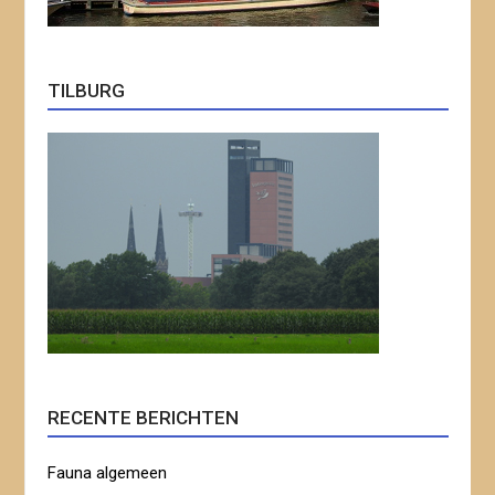
TILBURG
RECENTE BERICHTEN
Fauna algemeen