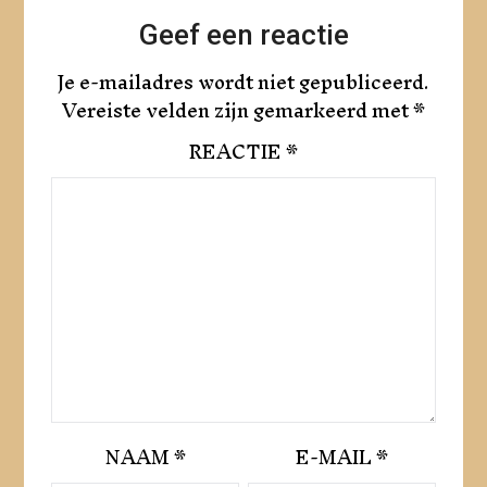
Geef een reactie
Je e-mailadres wordt niet gepubliceerd.
Vereiste velden zijn gemarkeerd met
*
REACTIE
*
NAAM
*
E-MAIL
*