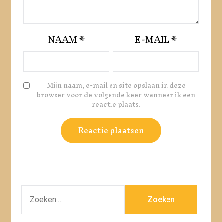
NAAM
*
E-MAIL
*
Mijn naam, e-mail en site opslaan in deze
browser voor de volgende keer wanneer ik een
reactie plaats.
ZOEKEN
NAAR: