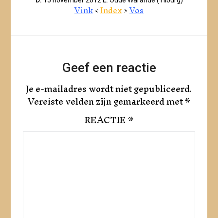
Vink
<
Index
>
Vos
Geef een reactie
Je e-mailadres wordt niet gepubliceerd.
Vereiste velden zijn gemarkeerd met
*
REACTIE
*