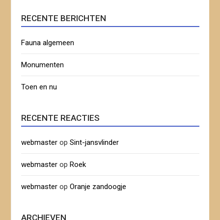
RECENTE BERICHTEN
Fauna algemeen
Monumenten
Toen en nu
RECENTE REACTIES
webmaster
op
Sint-jansvlinder
webmaster
op
Roek
webmaster
op
Oranje zandoogje
ARCHIEVEN