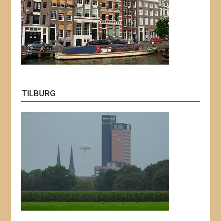
TILBURG