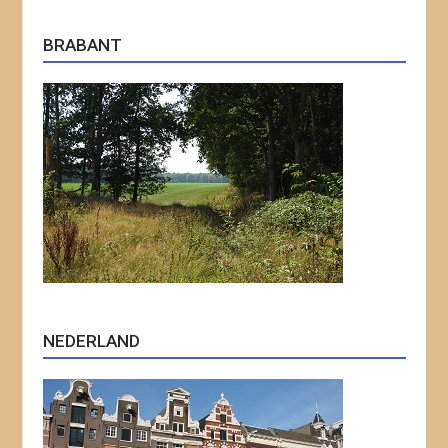
BRABANT
NEDERLAND