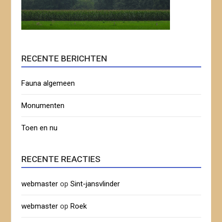
RECENTE BERICHTEN
Fauna algemeen
Monumenten
Toen en nu
RECENTE REACTIES
webmaster
op
Sint-jansvlinder
webmaster
op
Roek