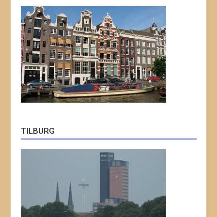
TILBURG