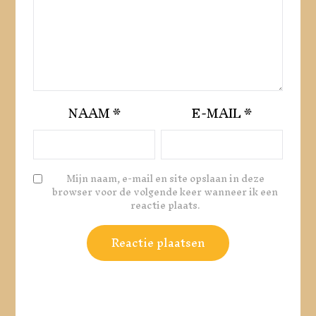
NAAM
*
E-MAIL
*
Mijn naam, e-mail en site opslaan in deze
browser voor de volgende keer wanneer ik een
reactie plaats.