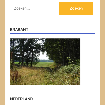
ZOEKEN
NAAR:
BRABANT
NEDERLAND