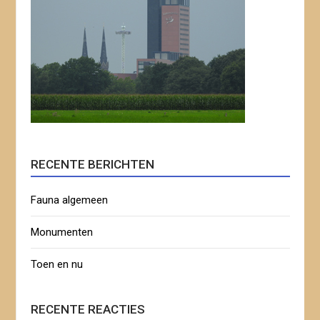
RECENTE BERICHTEN
Fauna algemeen
Monumenten
Toen en nu
RECENTE REACTIES