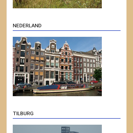
NEDERLAND
TILBURG