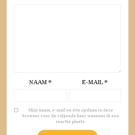
NAAM
*
E-MAIL
*
Mijn naam, e-mail en site opslaan in deze
browser voor de volgende keer wanneer ik een
reactie plaats.