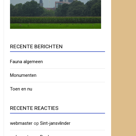
RECENTE BERICHTEN
Fauna algemeen
Monumenten
Toen en nu
RECENTE REACTIES
webmaster
op
Sint-jansvlinder