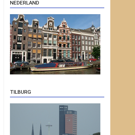
NEDERLAND
TILBURG