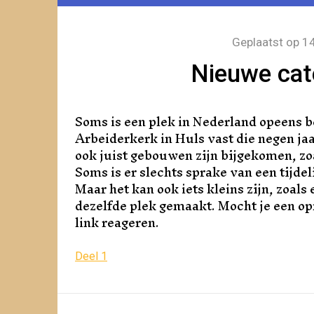
Geplaatst op
14
Nieuwe cate
Soms is een plek in Nederland opeens be
Arbeiderkerk in Huls vast die negen jaa
ook juist gebouwen zijn bijgekomen, zoa
Soms is er slechts sprake van een tijdel
Maar het kan ook iets kleins zijn, zoals
dezelfde plek gemaakt. Mocht je een o
link reageren.
Deel 1