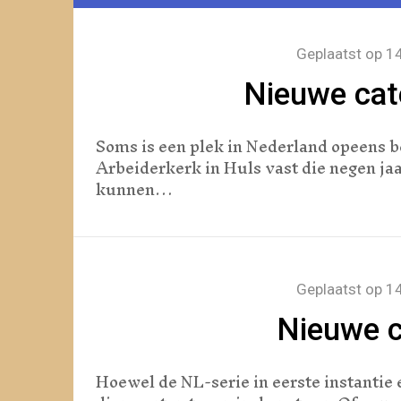
Geplaatst op
14
Nieuwe cate
Soms is een plek in Nederland opeens be
Arbeiderkerk in Huls vast die negen jaar
kunnen…
Geplaatst op
14
Nieuwe c
Hoewel de NL-serie in eerste instantie 