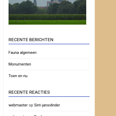
RECENTE BERICHTEN
Fauna algemeen
Monumenten
Toen en nu
RECENTE REACTIES
webmaster
op
Sint-jansvlinder