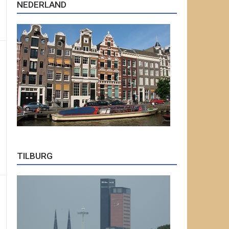
NEDERLAND
TILBURG