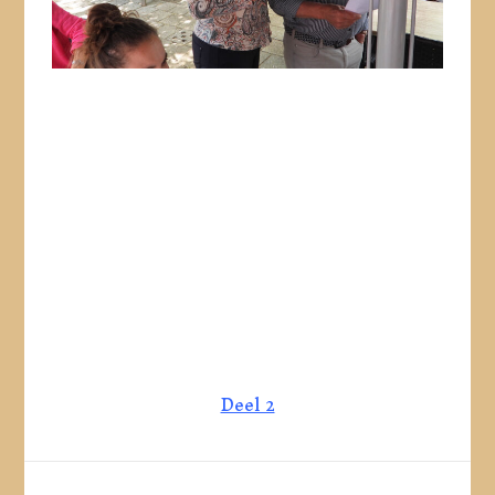
Deel 2