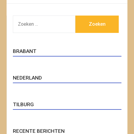
ZOEKEN
NAAR:
BRABANT
NEDERLAND
TILBURG
RECENTE BERICHTEN