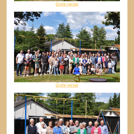
Grote versie
Grote versie