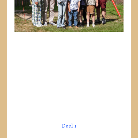
Deel 1