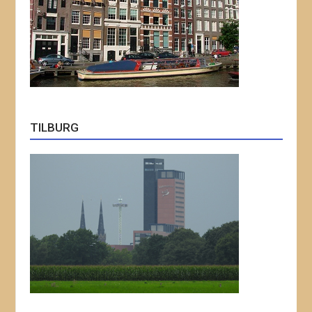
TILBURG