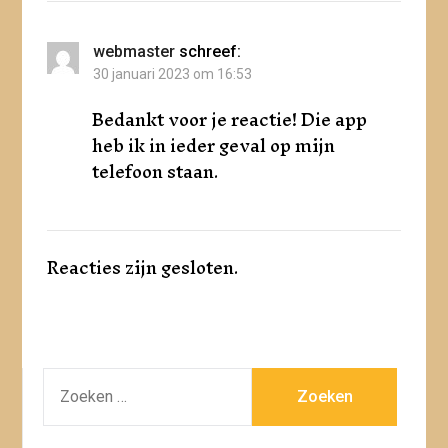
webmaster
schreef:
30 januari 2023 om 16:53
Bedankt voor je reactie! Die app
heb ik in ieder geval op mijn
telefoon staan.
Reacties zijn gesloten.
ZOEKEN
NAAR: