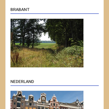
BRABANT
NEDERLAND