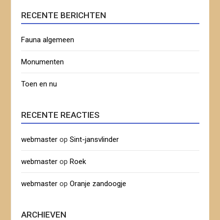
RECENTE BERICHTEN
Fauna algemeen
Monumenten
Toen en nu
RECENTE REACTIES
webmaster
op
Sint-jansvlinder
webmaster
op
Roek
webmaster
op
Oranje zandoogje
ARCHIEVEN