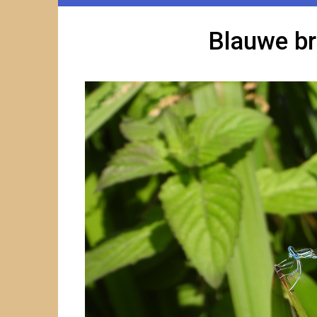
Blauwe br