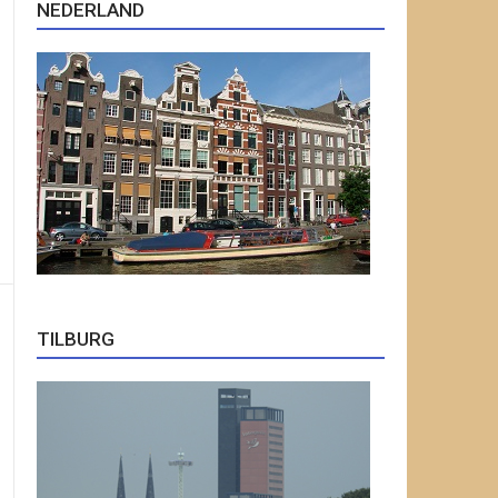
NEDERLAND
TILBURG