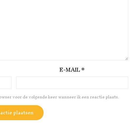
E-MAIL
*
rowser voor de volgende keer wanneer ik een reactie plaats.