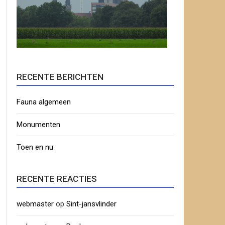
RECENTE BERICHTEN
Fauna algemeen
Monumenten
Toen en nu
RECENTE REACTIES
webmaster
op
Sint-jansvlinder