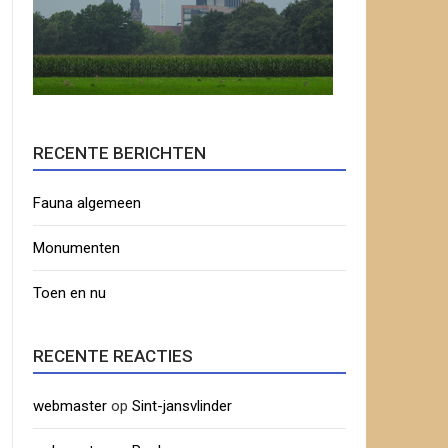
RECENTE BERICHTEN
Fauna algemeen
Monumenten
Toen en nu
RECENTE REACTIES
webmaster
op
Sint-jansvlinder