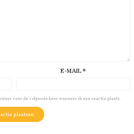
E-MAIL
*
rowser voor de volgende keer wanneer ik een reactie plaats.