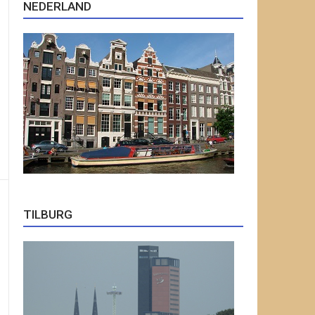
NEDERLAND
TILBURG