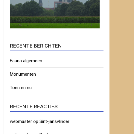
RECENTE BERICHTEN
Fauna algemeen
Monumenten
Toen en nu
RECENTE REACTIES
webmaster
op
Sint-jansvlinder