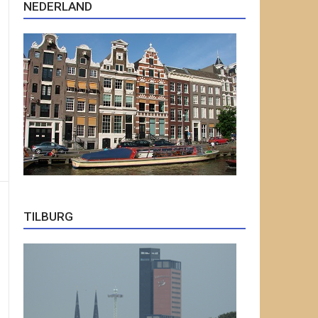
NEDERLAND
TILBURG