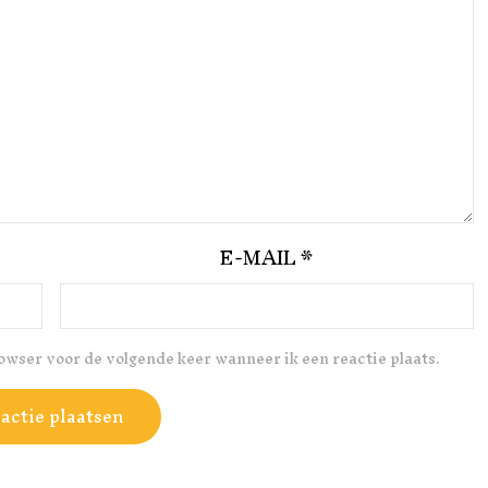
E-MAIL
*
rowser voor de volgende keer wanneer ik een reactie plaats.