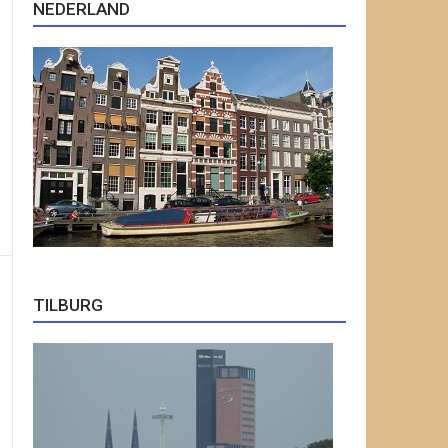
NEDERLAND
TILBURG