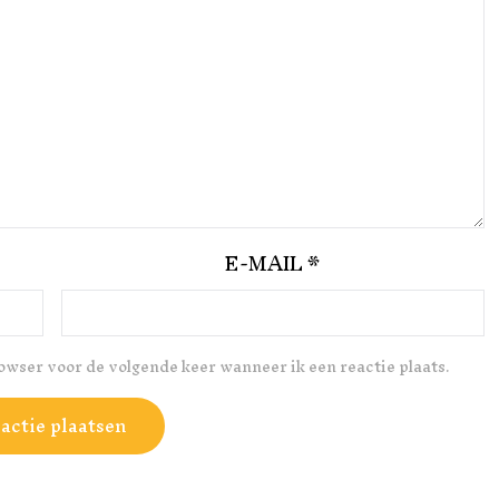
E-MAIL
*
rowser voor de volgende keer wanneer ik een reactie plaats.