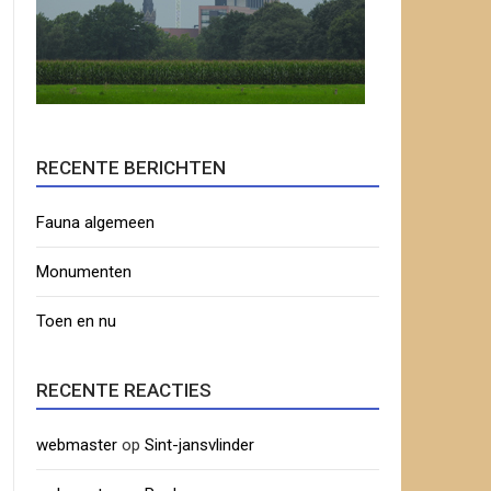
RECENTE BERICHTEN
Fauna algemeen
Monumenten
Toen en nu
RECENTE REACTIES
webmaster
op
Sint-jansvlinder