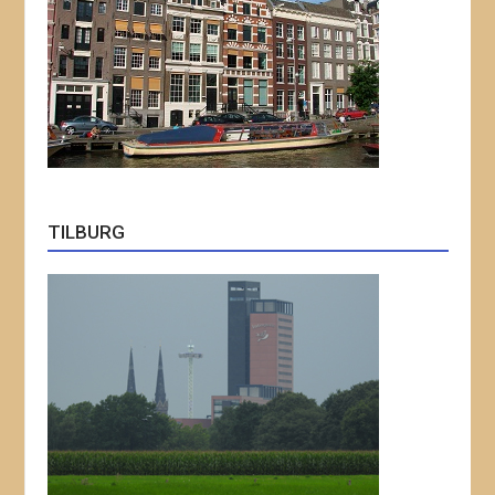
TILBURG