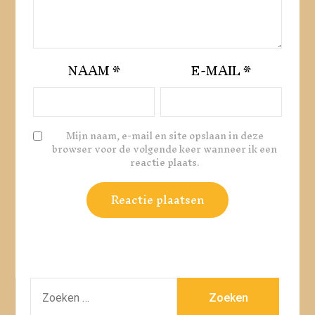
NAAM
*
E-MAIL
*
Mijn naam, e-mail en site opslaan in deze
browser voor de volgende keer wanneer ik een
reactie plaats.
ZOEKEN
NAAR: