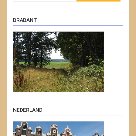
BRABANT
NEDERLAND