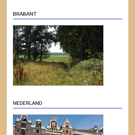
BRABANT
NEDERLAND