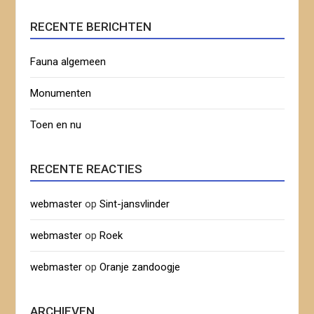
RECENTE BERICHTEN
Fauna algemeen
Monumenten
Toen en nu
RECENTE REACTIES
webmaster
op
Sint-jansvlinder
webmaster
op
Roek
webmaster
op
Oranje zandoogje
ARCHIEVEN