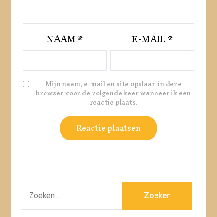
NAAM
*
E-MAIL
*
Mijn naam, e-mail en site opslaan in deze
browser voor de volgende keer wanneer ik een
reactie plaats.
ZOEKEN
NAAR: