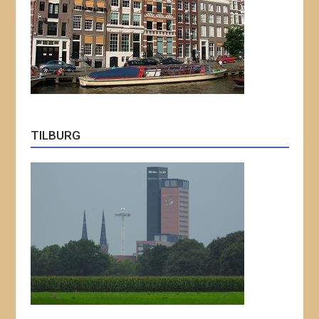
TILBURG