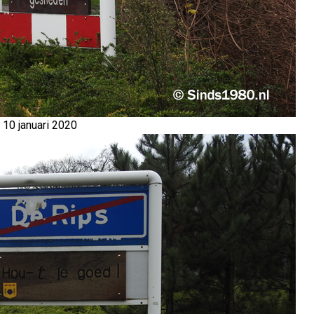
10 januari 2020