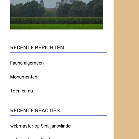
RECENTE BERICHTEN
Fauna algemeen
Monumenten
Toen en nu
RECENTE REACTIES
webmaster
op
Sint-jansvlinder