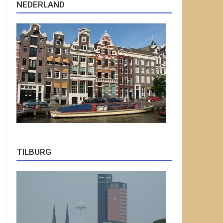
NEDERLAND
TILBURG