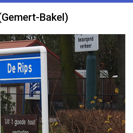
(Gemert-Bakel)