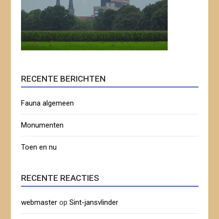
RECENTE BERICHTEN
Fauna algemeen
Monumenten
Toen en nu
RECENTE REACTIES
webmaster
op
Sint-jansvlinder