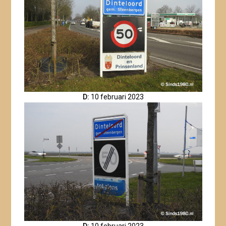
D:
10 februari 2023
D:
10 februari 2023