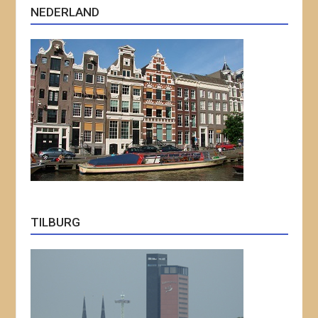
NEDERLAND
TILBURG