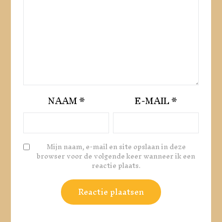
NAAM
*
E-MAIL
*
Mijn naam, e-mail en site opslaan in deze
browser voor de volgende keer wanneer ik een
reactie plaats.