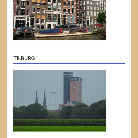
TILBURG