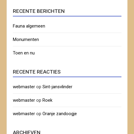
RECENTE BERICHTEN
Fauna algemeen
Monumenten
Toen en nu
RECENTE REACTIES
webmaster
op
Sint-jansvlinder
webmaster
op
Roek
webmaster
op
Oranje zandoogje
ARCHIEVEN