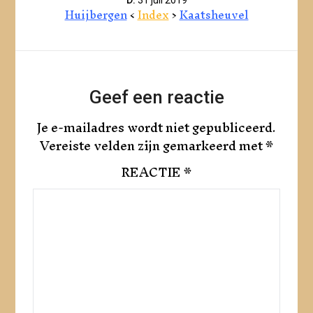
Huijbergen
<
Index
>
Kaatsheuvel
Geef een reactie
Je e-mailadres wordt niet gepubliceerd.
Vereiste velden zijn gemarkeerd met
*
REACTIE
*