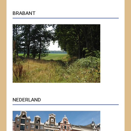
BRABANT
NEDERLAND