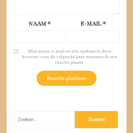
NAAM
*
E-MAIL
*
Mijn naam, e-mail en site opslaan in deze
browser voor de volgende keer wanneer ik een
reactie plaats.
ZOEKEN
NAAR: