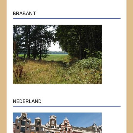
BRABANT
NEDERLAND