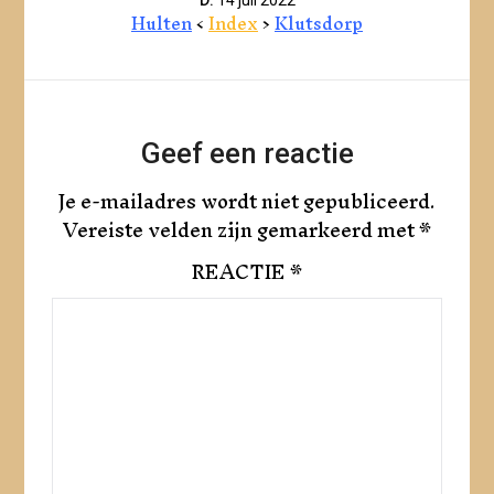
Hulten
<
Index
>
Klutsdorp
Geef een reactie
Je e-mailadres wordt niet gepubliceerd.
Vereiste velden zijn gemarkeerd met
*
REACTIE
*