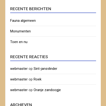
RECENTE BERICHTEN
Fauna algemeen
Monumenten
Toen en nu
RECENTE REACTIES
webmaster
op
Sint-jansvlinder
webmaster
op
Roek
webmaster
op
Oranje zandoogje
ARCHIEVEN