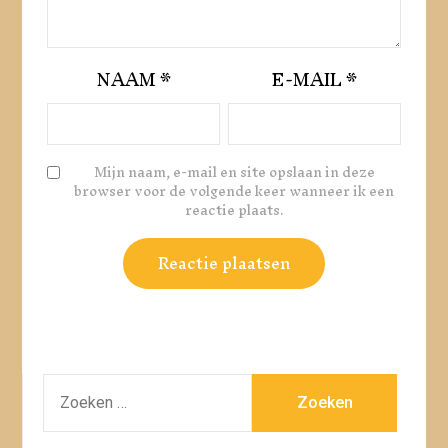
NAAM
*
E-MAIL
*
Mijn naam, e-mail en site opslaan in deze
browser voor de volgende keer wanneer ik een
reactie plaats.
ZOEKEN
NAAR: