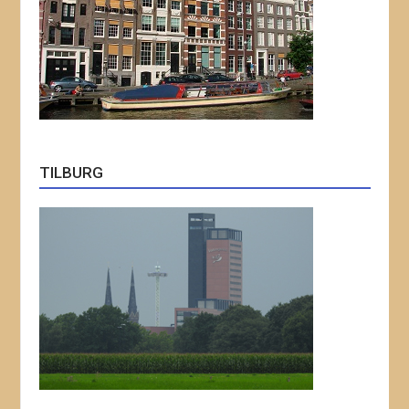
TILBURG