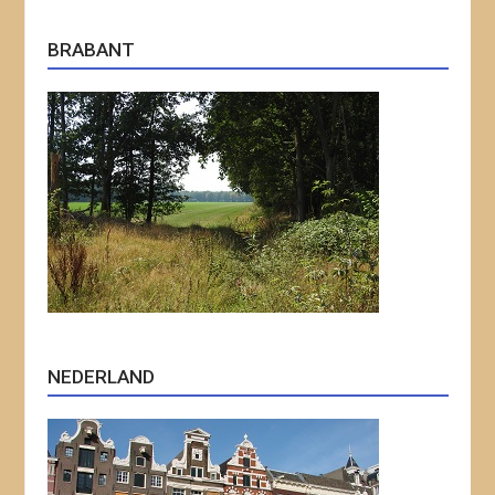
BRABANT
NEDERLAND