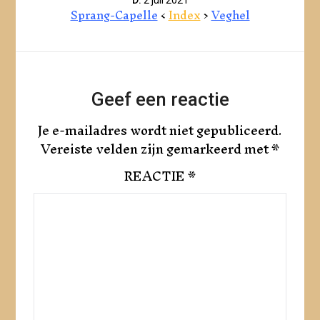
Sprang-Capelle
<
Index
>
Veghel
Geef een reactie
Je e-mailadres wordt niet gepubliceerd.
Vereiste velden zijn gemarkeerd met
*
REACTIE
*