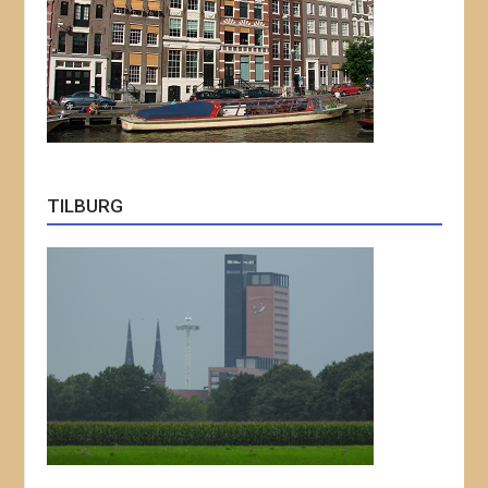
TILBURG