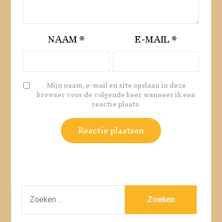
NAAM
*
E-MAIL
*
Mijn naam, e-mail en site opslaan in deze
browser voor de volgende keer wanneer ik een
reactie plaats.
ZOEKEN
NAAR: