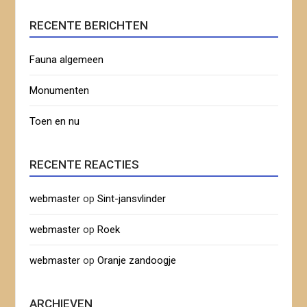
RECENTE BERICHTEN
Fauna algemeen
Monumenten
Toen en nu
RECENTE REACTIES
webmaster
op
Sint-jansvlinder
webmaster
op
Roek
webmaster
op
Oranje zandoogje
ARCHIEVEN