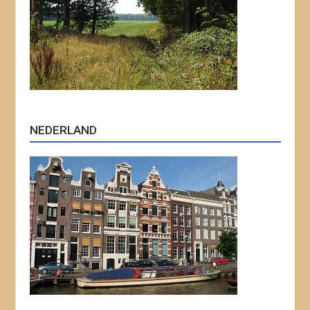
NEDERLAND