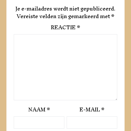
Je e-mailadres wordt niet gepubliceerd.
Vereiste velden zijn gemarkeerd met
*
REACTIE
*
NAAM
*
E-MAIL
*