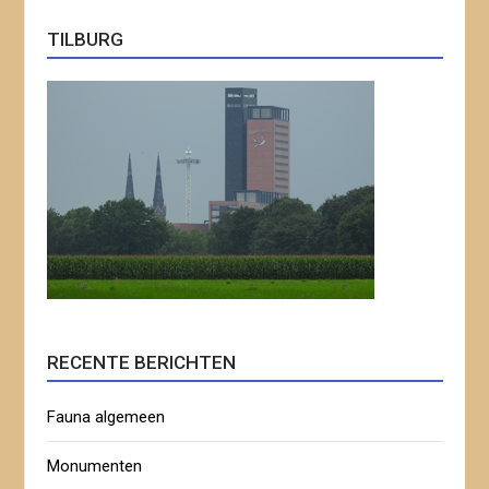
TILBURG
RECENTE BERICHTEN
Fauna algemeen
Monumenten