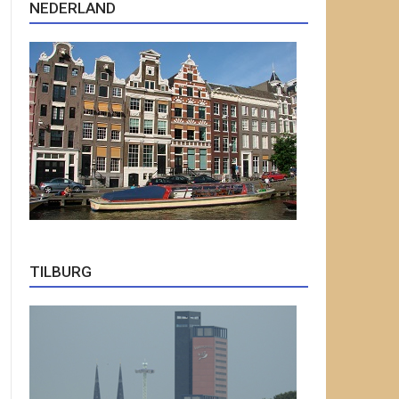
NEDERLAND
TILBURG