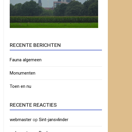
RECENTE BERICHTEN
Fauna algemeen
Monumenten
Toen en nu
RECENTE REACTIES
webmaster
op
Sint-jansvlinder