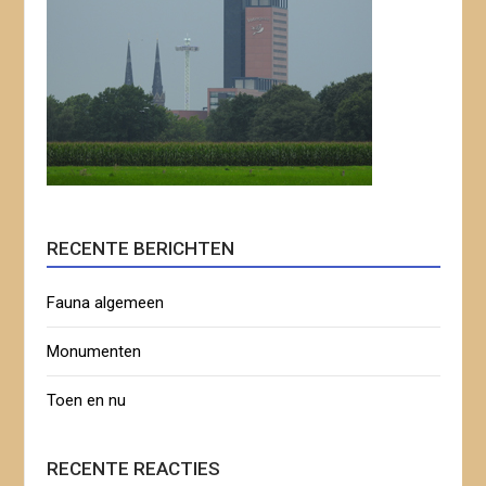
RECENTE BERICHTEN
Fauna algemeen
Monumenten
Toen en nu
RECENTE REACTIES