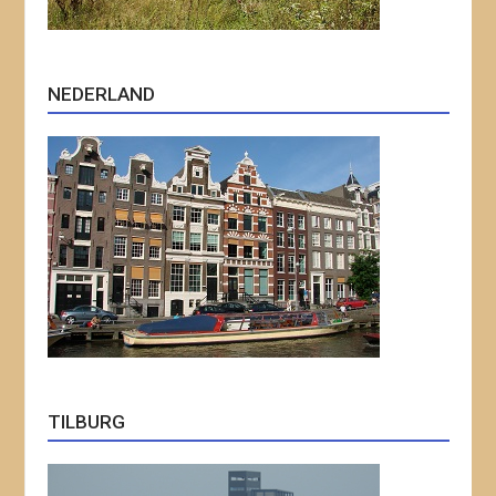
NEDERLAND
TILBURG