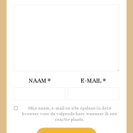
NAAM
*
E-MAIL
*
Mijn naam, e-mail en site opslaan in deze
browser voor de volgende keer wanneer ik een
reactie plaats.