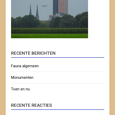
RECENTE BERICHTEN
Fauna algemeen
Monumenten
Toen en nu
RECENTE REACTIES