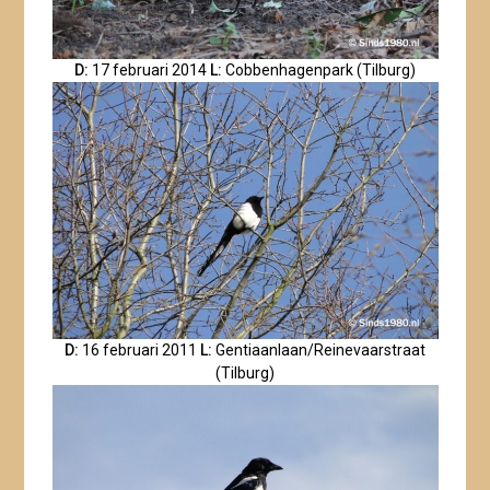
D:
17 februari 2014
L:
Cobbenhagenpark (Tilburg)
D:
16 februari 2011
L:
Gentiaanlaan/Reinevaarstraat
(Tilburg)