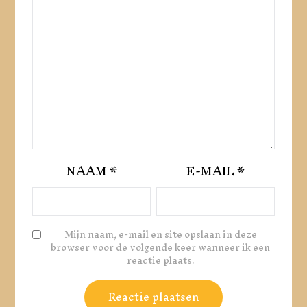
NAAM
*
E-MAIL
*
Mijn naam, e-mail en site opslaan in deze
browser voor de volgende keer wanneer ik een
reactie plaats.