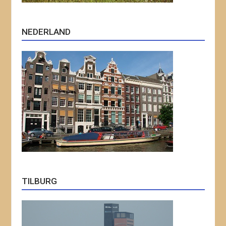
NEDERLAND
TILBURG