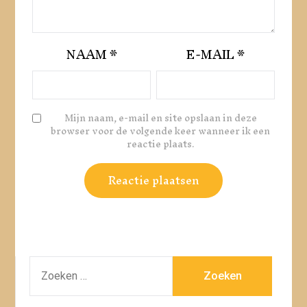
NAAM
*
E-MAIL
*
Mijn naam, e-mail en site opslaan in deze
browser voor de volgende keer wanneer ik een
reactie plaats.
ZOEKEN
NAAR: