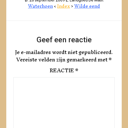
Waterhoen
<
Index
>
Wilde eend
Geef een reactie
Je e-mailadres wordt niet gepubliceerd.
Vereiste velden zijn gemarkeerd met
*
REACTIE
*