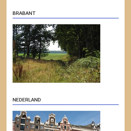
BRABANT
NEDERLAND