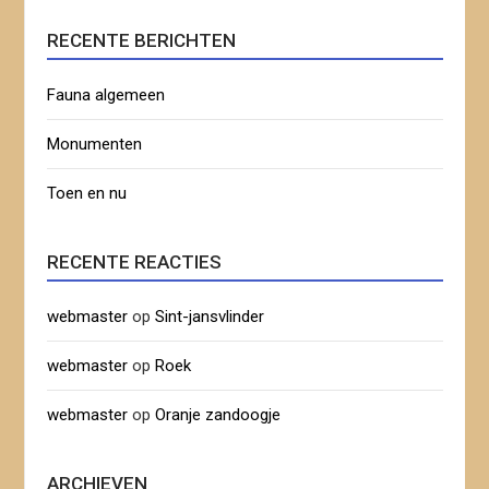
RECENTE BERICHTEN
Fauna algemeen
Monumenten
Toen en nu
RECENTE REACTIES
webmaster
op
Sint-jansvlinder
webmaster
op
Roek
webmaster
op
Oranje zandoogje
ARCHIEVEN