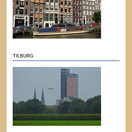
TILBURG