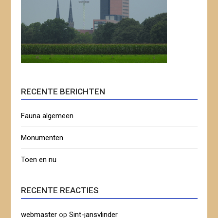
RECENTE BERICHTEN
Fauna algemeen
Monumenten
Toen en nu
RECENTE REACTIES
webmaster
op
Sint-jansvlinder