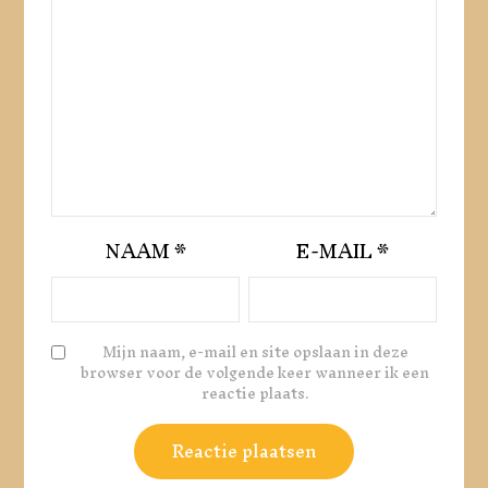
NAAM
*
E-MAIL
*
Mijn naam, e-mail en site opslaan in deze
browser voor de volgende keer wanneer ik een
reactie plaats.