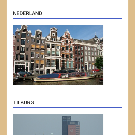
NEDERLAND
TILBURG