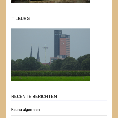
TILBURG
RECENTE BERICHTEN
Fauna algemeen