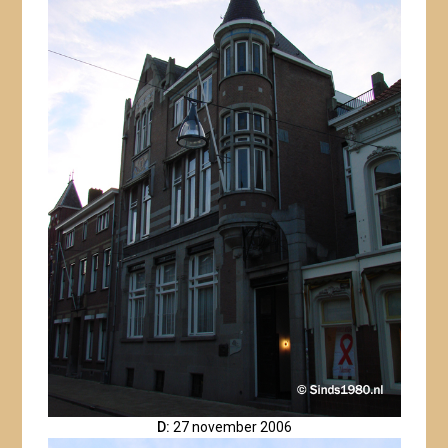
D:
27 november 2006