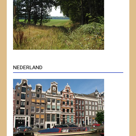
NEDERLAND