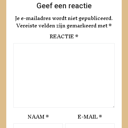
Geef een reactie
Je e-mailadres wordt niet gepubliceerd.
Vereiste velden zijn gemarkeerd met
*
REACTIE
*
NAAM
*
E-MAIL
*