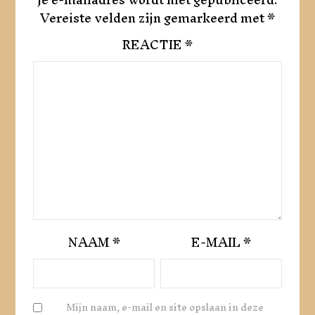
Vereiste velden zijn gemarkeerd met
*
REACTIE
*
NAAM
*
E-MAIL
*
Mijn naam, e-mail en site opslaan in deze