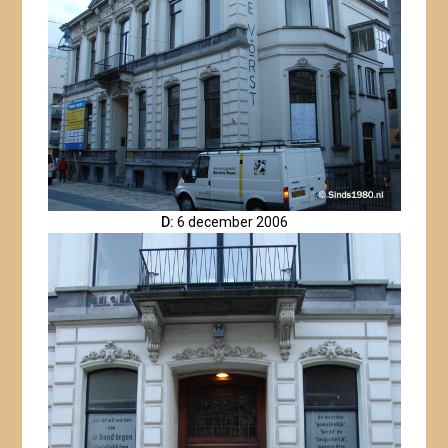
D:
6 december 2006