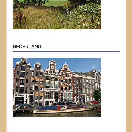
NEDERLAND