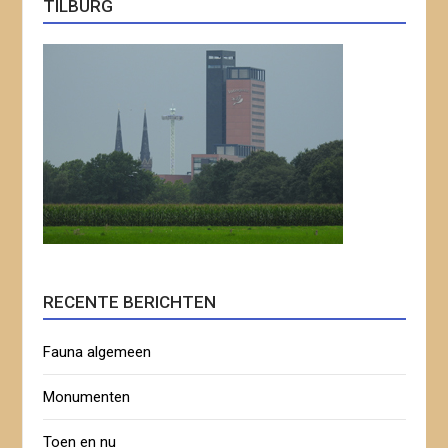
TILBURG
RECENTE BERICHTEN
Fauna algemeen
Monumenten
Toen en nu