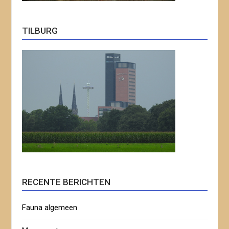
TILBURG
RECENTE BERICHTEN
Fauna algemeen