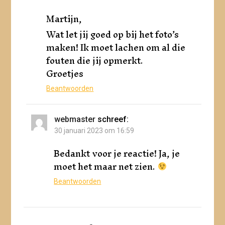
Martijn,
Wat let jij goed op bij het foto’s
maken! Ik moet lachen om al die
fouten die jij opmerkt.
Groetjes
Beantwoorden
webmaster
schreef:
30 januari 2023 om 16:59
Bedankt voor je reactie! Ja, je
moet het maar net zien.
Beantwoorden