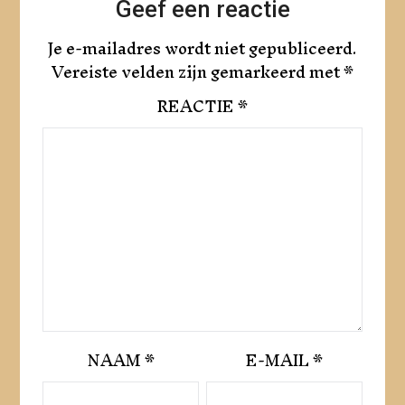
Geef een reactie
Je e-mailadres wordt niet gepubliceerd.
Vereiste velden zijn gemarkeerd met
*
REACTIE
*
NAAM
*
E-MAIL
*