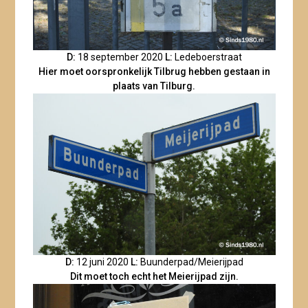
D:
18 september 2020
L:
Ledeboerstraat
Hier moet oorspronkelijk Tilbrug hebben gestaan in
plaats van Tilburg.
D:
12 juni 2020
L:
Buunderpad/Meierijpad
Dit moet toch echt het Meierijpad zijn.