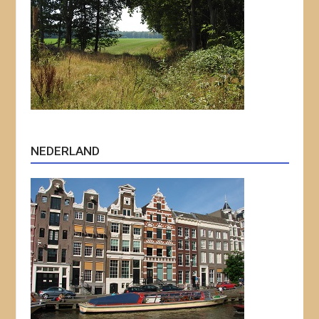
NEDERLAND