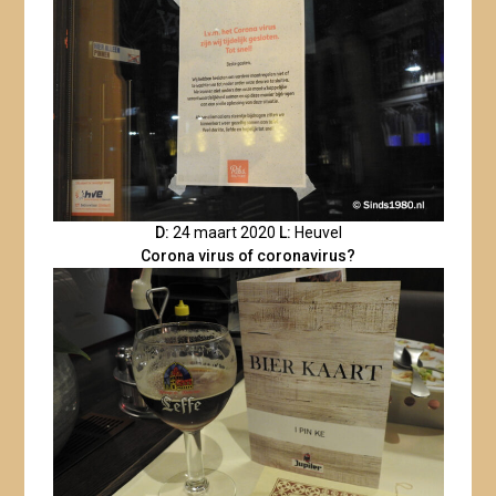
D:
24 maart 2020
L:
Heuvel
Corona virus of coronavirus?