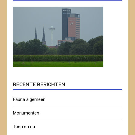
RECENTE BERICHTEN
Fauna algemeen
Monumenten
Toen en nu