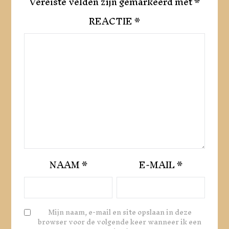
Vereiste velden zijn gemarkeerd met
*
REACTIE
*
NAAM
*
E-MAIL
*
Mijn naam, e-mail en site opslaan in deze
browser voor de volgende keer wanneer ik een