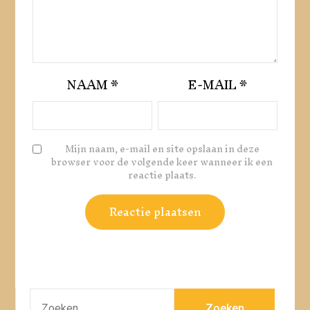
NAAM
*
E-MAIL
*
Mijn naam, e-mail en site opslaan in deze
browser voor de volgende keer wanneer ik een
reactie plaats.
ZOEKEN