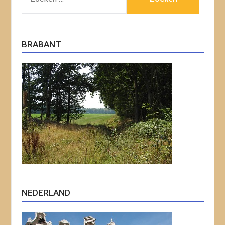
NAAR:
BRABANT
NEDERLAND