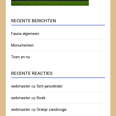
RECENTE BERICHTEN
Fauna algemeen
Monumenten
Toen en nu
RECENTE REACTIES
webmaster
op
Sint-jansvlinder
webmaster
op
Roek
webmaster
op
Oranje zandoogje