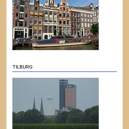
TILBURG