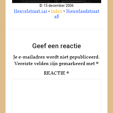
D:
15 december 2006
Heuvelstraat 141
<
Index
>
Nieuwlandstraat
48
Geef een reactie
Je e-mailadres wordt niet gepubliceerd.
Vereiste velden zijn gemarkeerd met
*
REACTIE
*